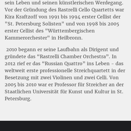
sein Leben und seinen künstlerischen Werdegang.
Vor der Gründung des Rastrelli Cello Quartetts war
Kira Kraftzoff von 1991 bis 1994 erster Cellist der
"St. Petersburg Solisten" und von 1998 bis 2005
erster Cellist des "Württembergischen
Kammerorchester" in Heilbronn.
2010 begann er seine Laufbahn als Dirigent und
gründete das “Rastrelli Chamber Orchestra”. In
2012 rief er das “Russian Quattro” ins Leben - das
weltweit erste professionelle Streichquartett in der
Besetzung mit zwei Violinen und zwei Celli. Von
2005 bis 2010 war er Professor für Streicher an der
Staatlichen Universität für Kunst und Kultur in St.
Petersburg.