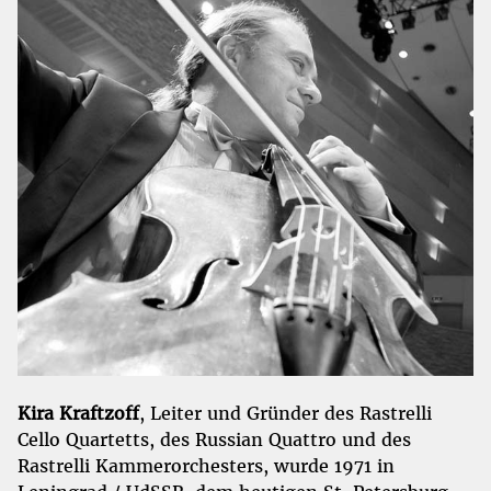
KONTAKT
SHOP
Kira Kraftzoff
, Leiter und Gründer des Rastrelli
Cello Quartetts, des Russian Quattro und des
Rastrelli Kammerorchesters, wurde 1971 in