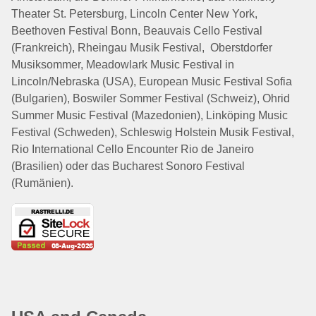
Theater St. Petersburg, Lincoln Center New York,
Beethoven Festival Bonn, Beauvais Cello Festival
(Frankreich), Rheingau Musik Festival, Oberstdorfer
Musiksommer, Meadowlark Music Festival in
Lincoln/Nebraska (USA), European Music Festival Sofia
(Bulgarien), Boswiler Sommer Festival (Schweiz), Ohrid
Summer Music Festival (Mazedonien), Linköping Music
Festival (Schweden), Schleswig Holstein Musik Festival,
Rio International Cello Encounter Rio de Janeiro
(Brasilien) oder das Bucharest Sonoro Festival
(Rumänien).