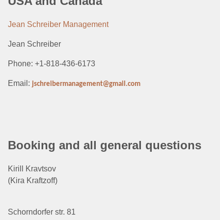
USA and Canada
Jean Schreiber Management
Jean Schreiber
Phone: +1-818-436-6173
Email:
jschreibermanagement@gmail.com
Booking and all general questions
Kirill Kravtsov
(Kira Kraftzoff)
Schorndorfer str. 81