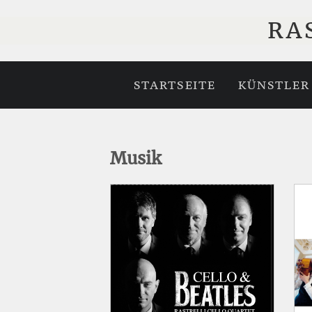
RA
STARTSEITE
KÜNSTLER
Musik