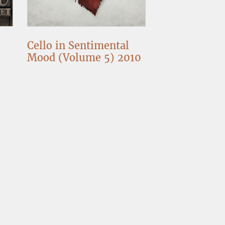
Cello in Sentimental
Mood (Volume 5) 2010